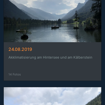
24.08.2019
Akklimatisierung am Hintersee und am Kälberstein
14 Fotos