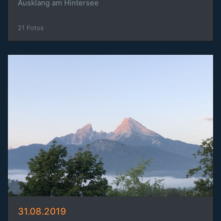
Ausklang am Hintersee
21 Fotos
31.08.2019