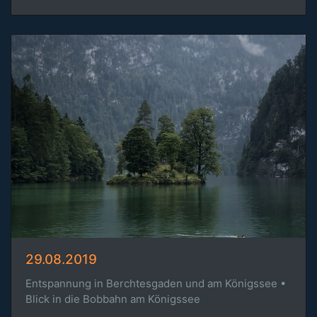
29.08.2019
Entspannung in Berchtesgaden und am Königssee •
Blick in die Bobbahn am Königssee