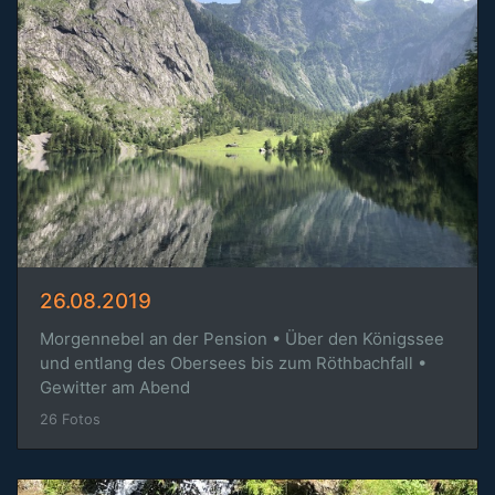
26.08.2019
Morgennebel an der Pension • Über den Königssee
und entlang des Obersees bis zum Röthbachfall •
Gewitter am Abend
26 Fotos