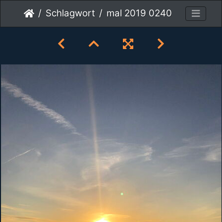
Schlagwort
mal 2019 0240