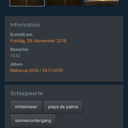
Information
Erstellt am
Freitag, 29. November 2019
Besuche
1342
Alben
Mallorca 2019
/
29.11.2019
Schlagworte
mittelmeer
playa de palma
sonnenuntergang